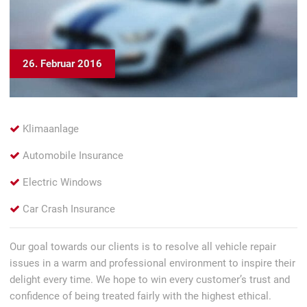
26. Februar 2016
Klimaanlage
Automobile Insurance
Electric Windows
Car Crash Insurance
Our goal towards our clients is to resolve all vehicle repair
issues in a warm and professional environment to inspire their
delight every time. We hope to win every customer’s trust and
confidence of being treated fairly with the highest ethical.