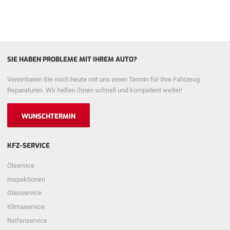
SIE HABEN PROBLEME MIT IHREM AUTO?
Vereinbaren Sie noch heute mit uns einen Termin für Ihre Fahrzeug
Reparaturen. Wir helfen Ihnen schnell und kompetent weiter!
WUNSCHTERMIN
KFZ-SERVICE
Ölservice
Inspektionen
Glasservice
Klimaservice
Reifenservice